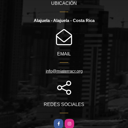
UBICACIÓN
Alajuela - Alajuela - Costa Rica
EMAIL
info@miaterracr.org
REDES SOCIALES
Facebook
Instagram