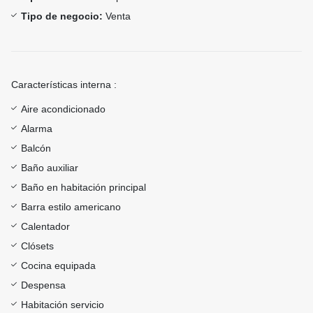
Tipo de negocio:
Venta
Características interna :
Aire acondicionado
Alarma
Balcón
Baño auxiliar
Baño en habitación principal
Barra estilo americano
Calentador
Clósets
Cocina equipada
Despensa
Habitación servicio