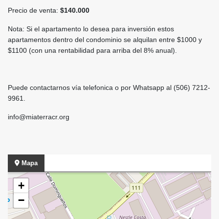
Precio de venta:
$140.000
Nota: Si el apartamento lo desea para inversión estos
apartamentos dentro del condominio se alquilan entre $1000 y
$1100 (con una rentabilidad para arriba del 8% anual).
Puede contactarnos vía telefonica o por Whatsapp al (506) 7212-
9961.
info@miaterracr.org
Mapa
+
−