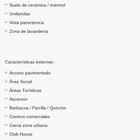
Suelo de cerámica / mármol
Unifamiliar
Vista panorámica
Zona de lavandería
Características externas :
Acceso pavimentado
Área Social
Áreas Turísticas
Ascensor
Barbacoa / Parrilla / Quincho
Centros comerciales
Cerca zona urbana
Club House