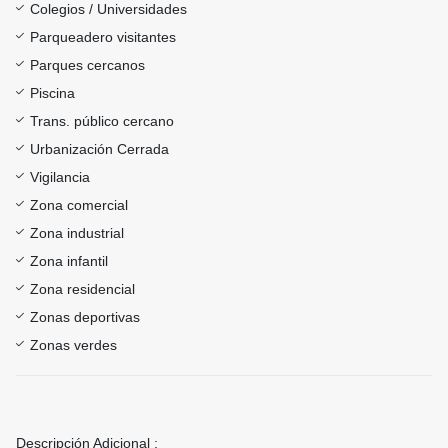
Colegios / Universidades
Parqueadero visitantes
Parques cercanos
Piscina
Trans. público cercano
Urbanización Cerrada
Vigilancia
Zona comercial
Zona industrial
Zona infantil
Zona residencial
Zonas deportivas
Zonas verdes
Descripción Adicional :