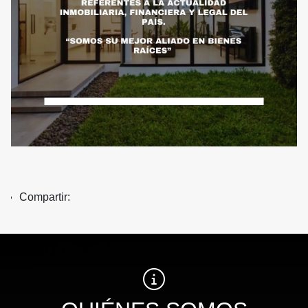
Compartir: