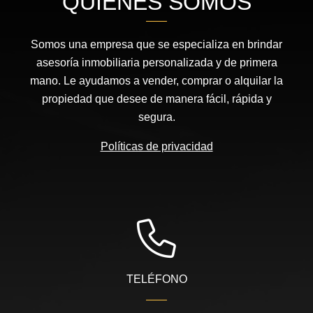
QUIÉNES SOMOS
Somos una empresa que se especializa en brindar
asesoría inmobiliaria personalizada y de primera
mano. Le ayudamos a vender, comprar o alquilar la
propiedad que desee de manera fácil, rápida y
segura.
Políticas de privacidad
TELÉFONO