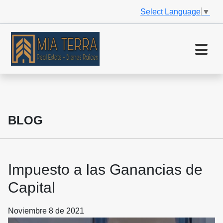
Select Language
▼
BLOG
Impuesto a las Ganancias de
Capital
Noviembre 8 de 2021