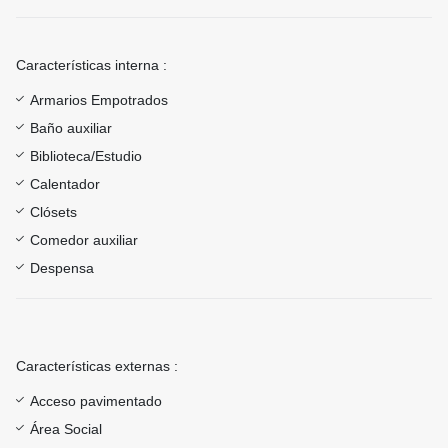
Características interna :
Armarios Empotrados
Baño auxiliar
Biblioteca/Estudio
Calentador
Clósets
Comedor auxiliar
Despensa
Características externas :
Acceso pavimentado
Área Social