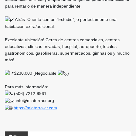
para rentarlo de manera independiente.
Atrás: Cuenta con un “Estudio”, o perfectamente una
habitación extra/adicional.
Excelente ubicación! Cerca de centros comerciales, centros
educativos, clínicas privadas, hospital, aeropuerto, locales
gastronómicos, gasolineras, supermercados, gimnasios y mucho
más!
$230.000 (Negociable
)
Para más información:
(506) 7212-9961
info@miaterracr.org
https://miaterra-cr.com