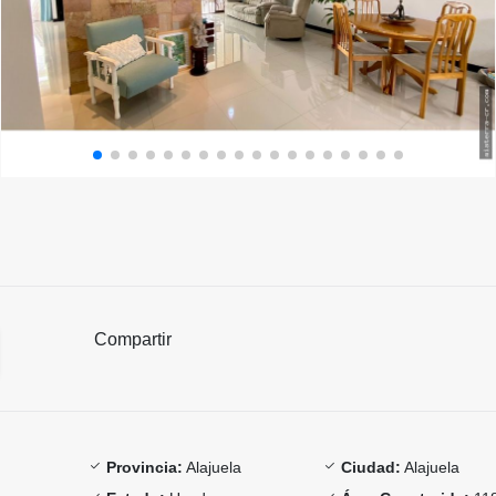
Compartir
Provincia:
Alajuela
Ciudad:
Alajuela