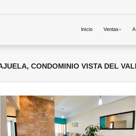
Inicio
Ventas
A
AJUELA, CONDOMINIO VISTA DEL VAL