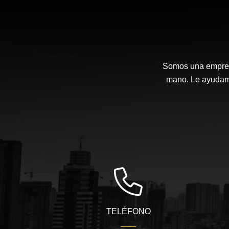
Somos una empresa
mano. Le ayudamo
TELÉFONO