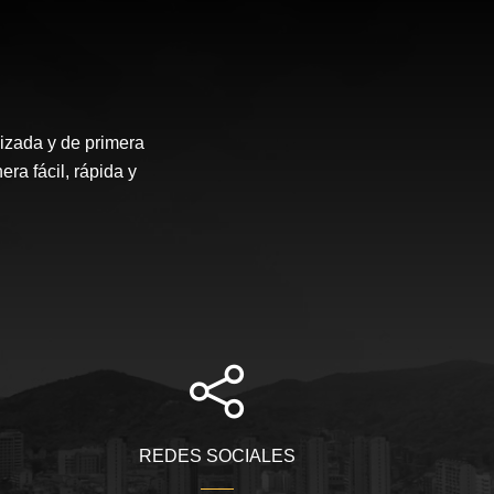
izada y de primera
a fácil, rápida y
REDES SOCIALES