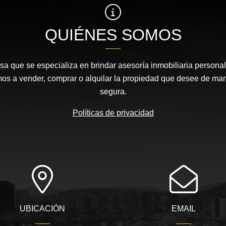
QUIÉNES SOMOS
 que se especializa en brindar asesoría inmobiliaria personal
s a vender, comprar o alquilar la propiedad que desee de maner
segura.
Políticas de privacidad
UBICACIÓN
EMAIL