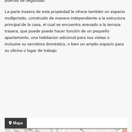
puertas de seguridad.
La parte trasera de esta propiedad le ofrece también un espacio
multiprósito, construido de manera independiente a la estructura
principal de la casa, el cual se encuentra anexado a la terraza
trasera, que puede puede hacer función de un pequeño
apartamento, una habitacion adicional para sus visitas o
inclusive su servidora doméstica, o bien un amplio espacio para
su oficina o lugar de trabajo.
Mapa