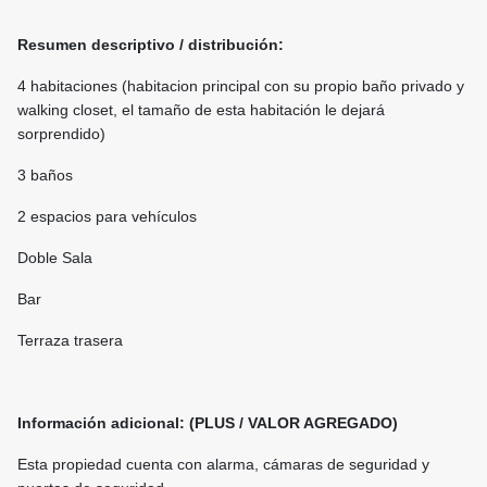
Resumen descriptivo / distribución:
4 habitaciones (habitacion principal con su propio baño privado y
walking closet, el tamaño de esta habitación le dejará
sorprendido)
3 baños
2 espacios para vehículos
Doble Sala
Bar
Terraza trasera
Información adicional: (PLUS / VALOR AGREGADO)
Esta propiedad cuenta con alarma, cámaras de seguridad y