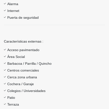
Alarma
Internet
Puerta de seguridad
Características externas :
Acceso pavimentado
Área Social
Barbacoa / Parrilla / Quincho
Centros comerciales
Cerca zona urbana
Cochera / Garaje
Colegios / Universidades
Patio
Terraza