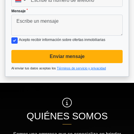
▼
*
Mensaje
Acepto recibir información sobre ofertas inmobiliarias
Enviar mensaje
Al enviar tus datos aceptas los
Términos de servicio y privacidad
QUIÉNES SOMOS