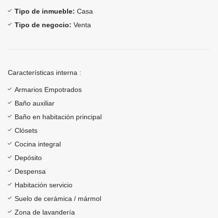
Tipo de inmueble:
Casa
Tipo de negocio:
Venta
Características interna :
Armarios Empotrados
Baño auxiliar
Baño en habitación principal
Clósets
Cocina integral
Depósito
Despensa
Habitación servicio
Suelo de cerámica / mármol
Zona de lavandería