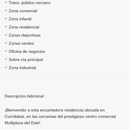
Trans. público cercano
Zona comercial
Zona infantil
Zona residencial
Zonas deportivas
Zonas verdes
Oficina de negocios
Sobre vía principal
Zona industrial
Descripción Adicional :
¡Bienvenido a esta encantadora residencia ubicada en
Curridabat, en las cercanias del prestigioso centro comercial
Multiplaza del Este!