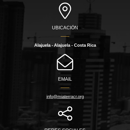
UBICACIÓN
Alajuela - Alajuela - Costa Rica
EMAIL
info@miaterracr.org