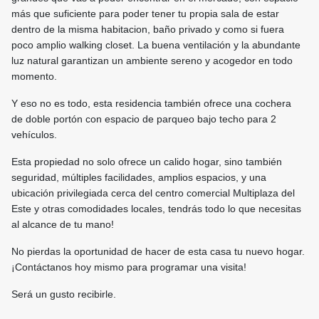
más que suficiente para poder tener tu propia sala de estar
dentro de la misma habitacion, baño privado y como si fuera
poco amplio walking closet. La buena ventilación y la abundante
luz natural garantizan un ambiente sereno y acogedor en todo
momento.
Y eso no es todo, esta residencia también ofrece una cochera
de doble portón con espacio de parqueo bajo techo para 2
vehículos.
Esta propiedad no solo ofrece un calido hogar, sino también
seguridad, múltiples facilidades, amplios espacios, y una
ubicación privilegiada cerca del centro comercial Multiplaza del
Este y otras comodidades locales, tendrás todo lo que necesitas
al alcance de tu mano!
No pierdas la oportunidad de hacer de esta casa tu nuevo hogar.
¡Contáctanos hoy mismo para programar una visita!
Será un gusto recibirle.