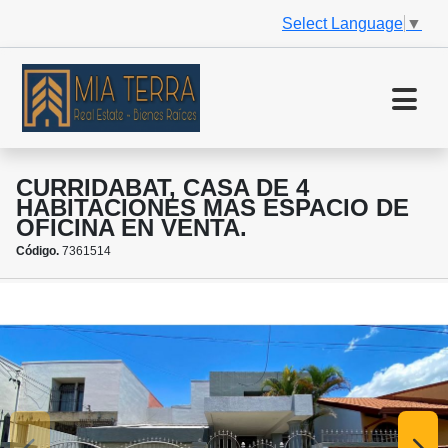
Select Language
▼
CURRIDABAT, CASA DE 4
HABITACIONES MAS ESPACIO DE
OFICINA EN VENTA.
Código.
7361514