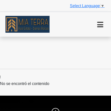
Select Language
▼
No se encontró el contenido