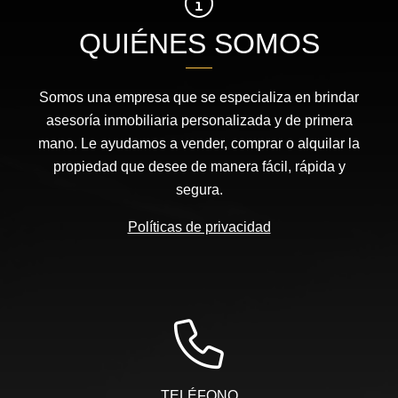
QUIÉNES SOMOS
Somos una empresa que se especializa en brindar
asesoría inmobiliaria personalizada y de primera
mano. Le ayudamos a vender, comprar o alquilar la
propiedad que desee de manera fácil, rápida y
segura.
Políticas de privacidad
TELÉFONO