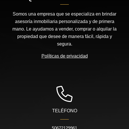
Somos una empresa que se especializa en brindar
asesoría inmobiliaria personalizada y de primera
mano. Le ayudamos a vender, comprar o alquilar la
propiedad que desee de manera fácil, rápida y
segura.
Políticas de privacidad
TELÉFONO
50672129961