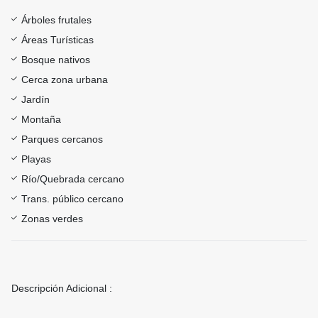
Árboles frutales
Áreas Turísticas
Bosque nativos
Cerca zona urbana
Jardín
Montaña
Parques cercanos
Playas
Río/Quebrada cercano
Trans. público cercano
Zonas verdes
Descripción Adicional :