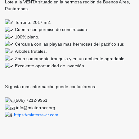
Lote a la VENTA situado en la hermosa región de Buenos Aires,
Puntarenas.
Terreno: 2017 m2.
Cuenta con permiso de construcción.
100% plano.
Cercanía con las playas mas hermosas del pacífico sur.
Árboles frutales.
Zona sumamente tranquila y en un ambiente agradable.
Excelente oportunidad de inversión.
Si gusta más información puede contactarnos:
(506) 7212-9961
info@miaterracr.org
https://miaterra-cr.com