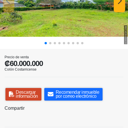
Precio de venta
₡60.000.000
Colón Costarricense
Descargar
Recomendar inmueble
información
por correo electrónico
Compartir