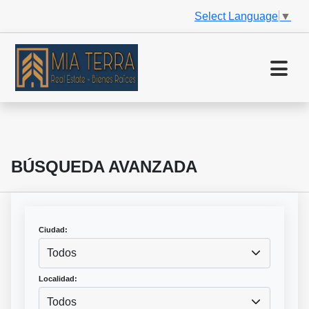
Select Language
▼
BÚSQUEDA AVANZADA
Ciudad:
Todos
Localidad:
Todos