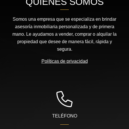
QUIÉNES SOMOS
Somos una empresa que se especializa en brindar
asesoría inmobiliaria personalizada y de primera
mano. Le ayudamos a vender, comprar o alquilar la
propiedad que desee de manera fácil, rápida y
segura.
Políticas de privacidad
TELÉFONO