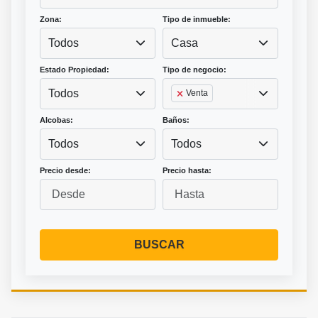
Zona:
Tipo de inmueble:
Todos
Casa
Estado Propiedad:
Tipo de negocio:
Todos
Venta
Alcobas:
Baños:
Todos
Todos
Precio desde:
Precio hasta:
BUSCAR