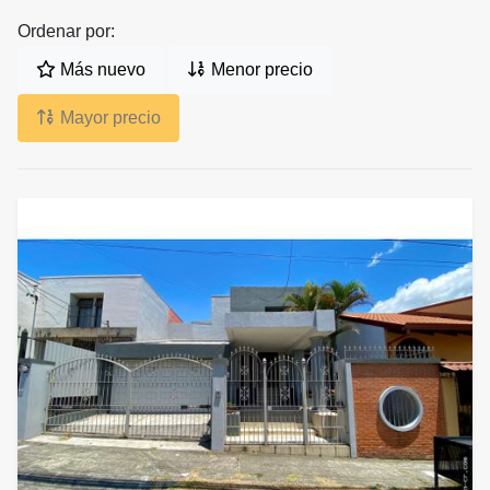
Ordenar por:
Más nuevo
Menor precio
Mayor precio