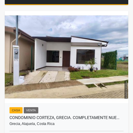
CASA
VENTA
CONDOMINIO CORTEZA, GRECIA. COMPLETAMENTE NUE…
Grecia, Alajuela, Costa Rica